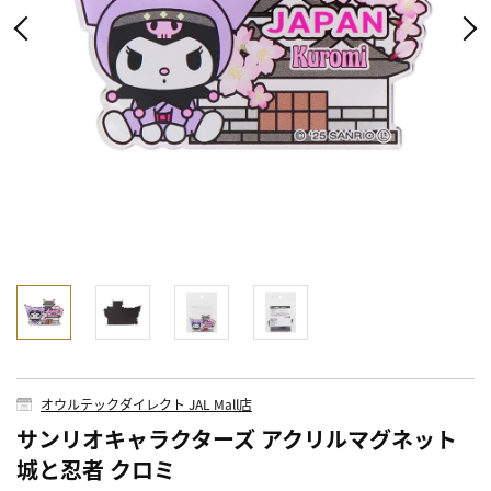
オウルテックダイレクト JAL Mall店
サンリオキャラクターズ アクリルマグネット
城と忍者 クロミ