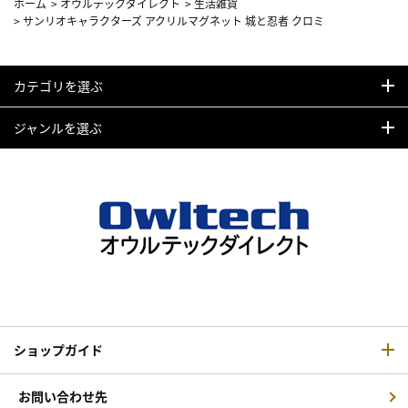
ホーム
>
オウルテックダイレクト
>
生活雑貨
>
サンリオキャラクターズ アクリルマグネット 城と忍者 クロミ
カテゴリを選ぶ
ジャンルを選ぶ
ショップガイド
お問い合わせ先