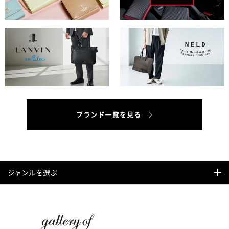
ジャンルを選ぶ