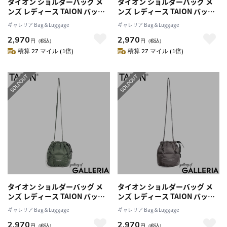
タイオン ショルダーバッグ メ
タイオン ショルダーバッグ メ
ンズ レディース TAION バッグ
ンズ レディース TAION バッグ
斜めがけ 軽量 軽い 小さめ コン
斜めがけ 軽量 軽い 小さめ コン
ギャレリア Bag＆Luggage
ギャレリア Bag＆Luggage
パクト ブランド 巾着 ショルダ
パクト ブランド 巾着 ショルダ
2,970
2,970
ー ダウン 800FP 洗える BASIC
ー ダウン 800FP 洗える BASIC
円
（税込）
円
（税込）
LINE ドローストリング ダウン
LINE ドローストリング ダウン
積算 27 マイル (1倍)
積算 27 マイル (1倍)
バッグS TAION-DST01-S
バッグS TAION-DST01-S
タイオン ショルダーバッグ メ
タイオン ショルダーバッグ メ
ンズ レディース TAION バッグ
ンズ レディース TAION バッグ
斜めがけ 軽量 軽い 小さめ コン
斜めがけ 軽量 軽い 小さめ コン
ギャレリア Bag＆Luggage
ギャレリア Bag＆Luggage
パクト ブランド 巾着 ショルダ
パクト ブランド 巾着 ショルダ
2,970
2,970
ー ダウン 800FP 洗える BASIC
ー ダウン 800FP 洗える BASIC
円
（税込）
円
（税込）