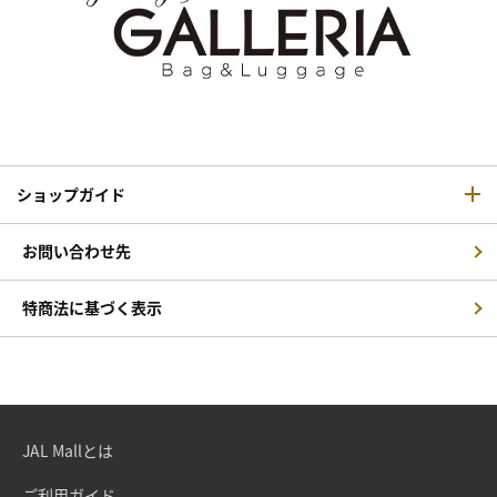
ショップガイド
お問い合わせ先
特商法に基づく表示
JAL Mallとは
ご利用ガイド