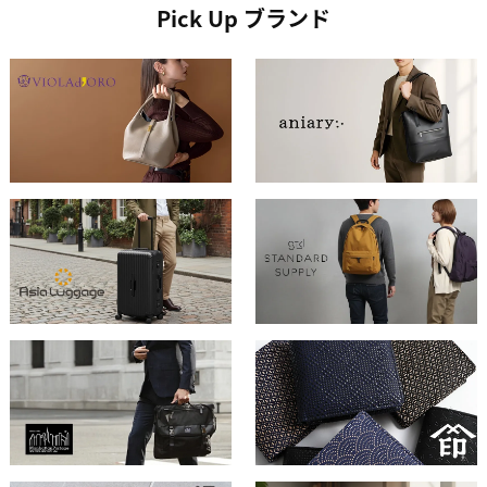
Pick Up ブランド