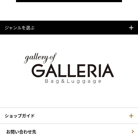
ジャンルを選ぶ
ショップガイド
お問い合わせ先