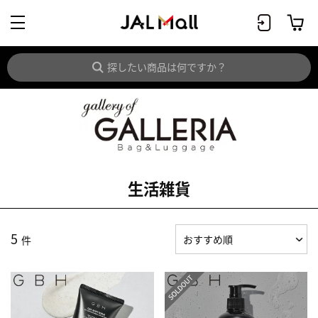
生活雑貨
5
件