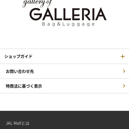
ショップガイド
お問い合わせ先
特商法に基づく表示
JAL Mallとは