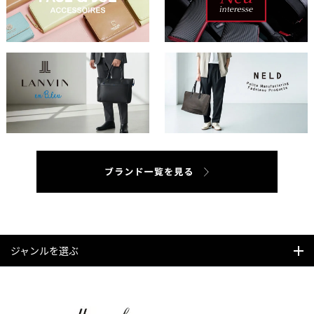
ジャンルを選ぶ