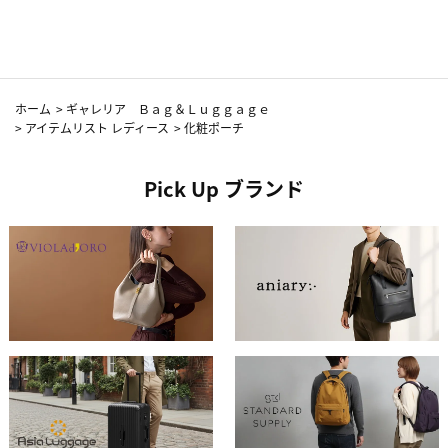
ホーム
>
ギャレリア Ｂａｇ＆Ｌｕｇｇａｇｅ
>
アイテムリスト レディース
>
化粧ポーチ
Pick Up ブランド