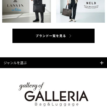
ジャンルを選ぶ