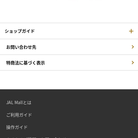
ショップガイド
お問い合わせ先
特商法に基づく表示
JAL Mallとは
ご利用ガイド
操作ガイド