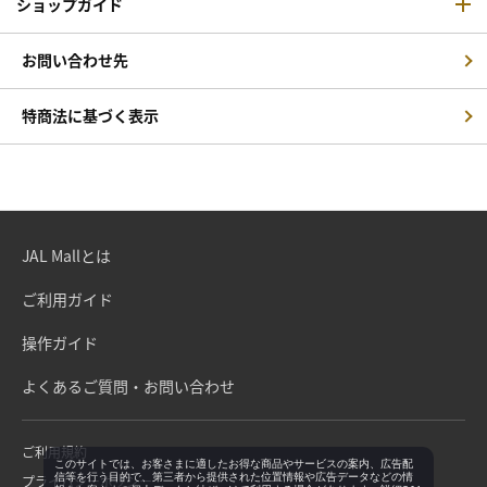
ショップガイド
お問い合わせ先
特商法に基づく表示
JAL Mallとは
ご利用ガイド
操作ガイド
よくあるご質問・お問い合わせ
ご利用規約
このサイトでは、お客さまに適したお得な商品やサービスの案内、広告配
信等を行う目的で、第三者から提供された位置情報や広告データなどの情
プライバシーポリシー