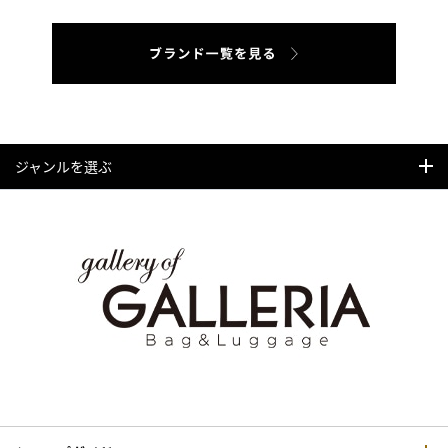
ジャンルを選ぶ