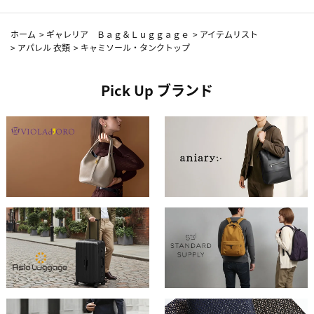
ホーム
>
ギャレリア Ｂａｇ＆Ｌｕｇｇａｇｅ
>
アイテムリスト
>
アパレル 衣類
>
キャミソール・タンクトップ
Pick Up ブランド