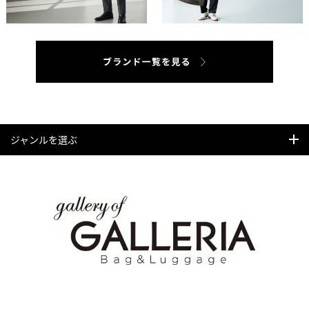
ジャンルを選ぶ