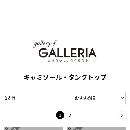
キャミソール・タンクトップ
62
件
1
2