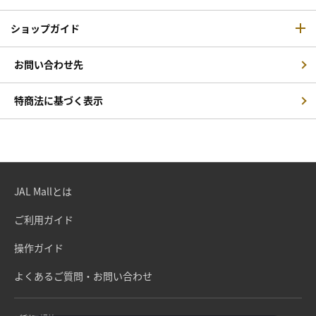
ショップガイド
お問い合わせ先
特商法に基づく表示
JAL Mallとは
ご利用ガイド
操作ガイド
よくあるご質問・お問い合わせ