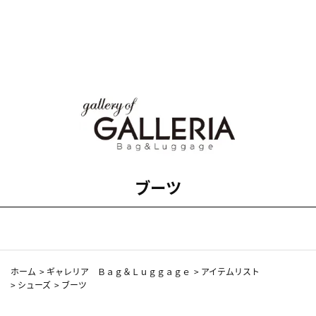
ブーツ
ホーム
>
ギャレリア Ｂａｇ＆Ｌｕｇｇａｇｅ
>
アイテムリスト
>
シューズ
>
ブーツ