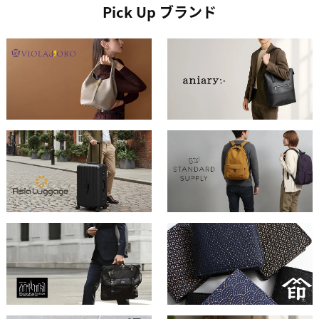
Pick Up ブランド