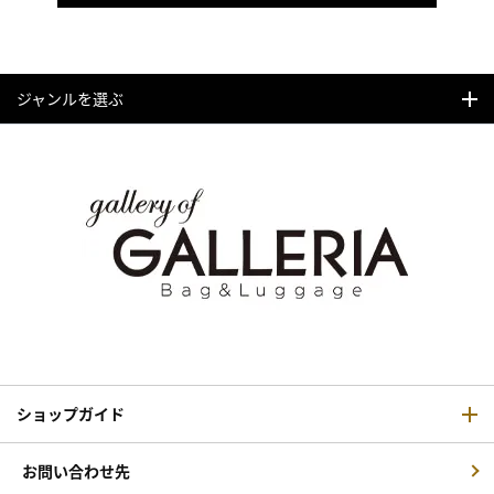
ジャンルを選ぶ
ショップガイド
お問い合わせ先