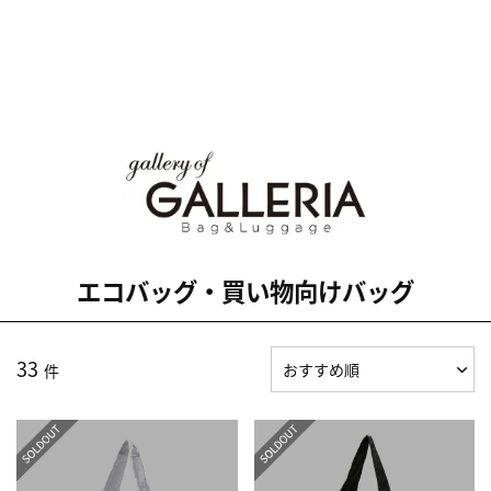
エコバッグ・買い物向けバッグ
33
件