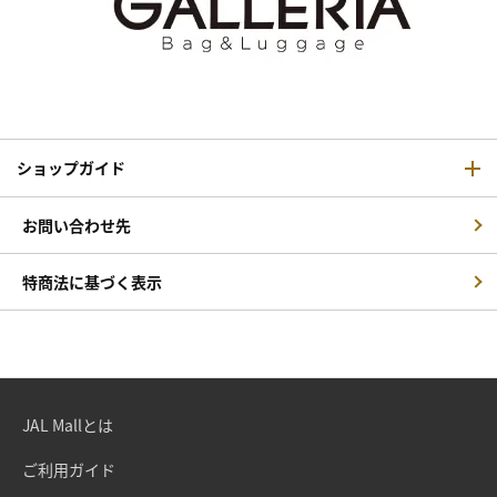
ショップガイド
お問い合わせ先
特商法に基づく表示
JAL Mallとは
ご利用ガイド