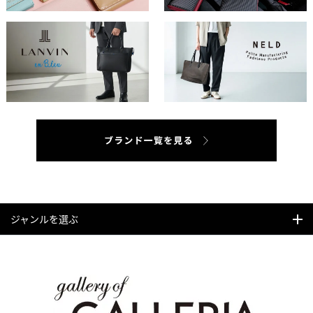
ジャンルを選ぶ