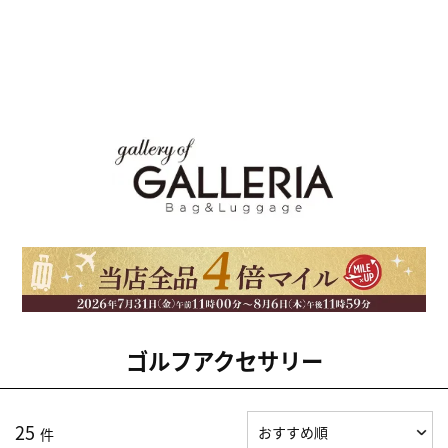
ゴルフアクセサリー
25
件