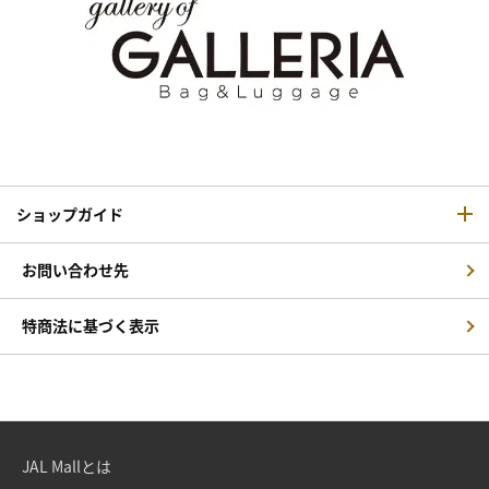
ショップガイド
お問い合わせ先
特商法に基づく表示
JAL Mallとは