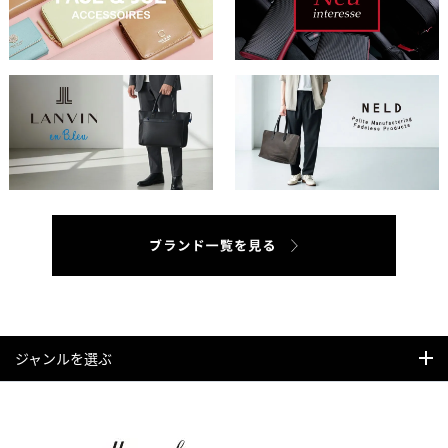
ジャンルを選ぶ