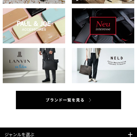
ジャンルを選ぶ