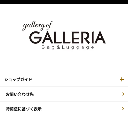
ショップガイド
お問い合わせ先
特商法に基づく表示