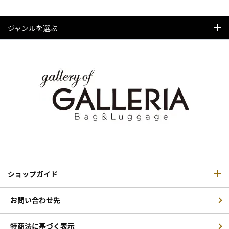
ジャンルを選ぶ
ショップガイド
お問い合わせ先
特商法に基づく表示