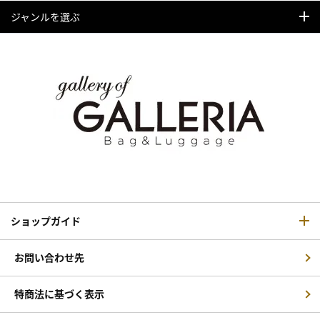
ジャンルを選ぶ
ショップガイド
お問い合わせ先
特商法に基づく表示