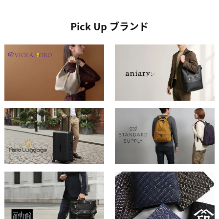
Pick Up ブランド