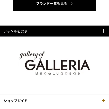
ジャンルを選ぶ
ショップガイド