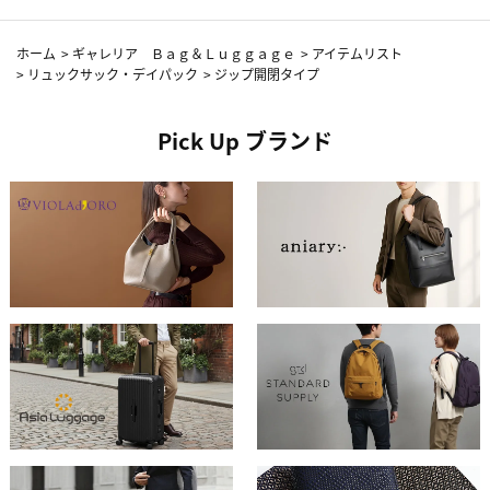
ホーム
>
ギャレリア Ｂａｇ＆Ｌｕｇｇａｇｅ
>
アイテムリスト
>
リュックサック・デイパック
>
ジップ開閉タイプ
Pick Up ブランド