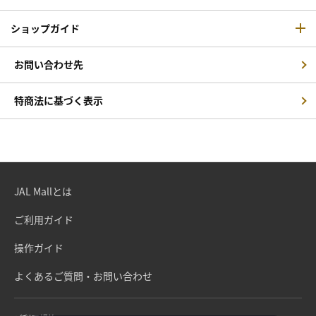
ショップガイド
お問い合わせ先
特商法に基づく表示
JAL Mallとは
ご利用ガイド
操作ガイド
よくあるご質問・お問い合わせ