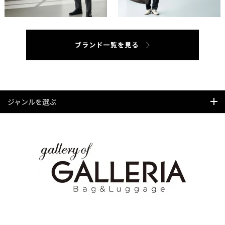
ジャンルを選ぶ