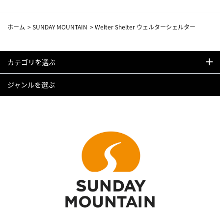
ホーム
>
SUNDAY MOUNTAIN
>
Welter Shelter ウェルターシェルター
カテゴリを選ぶ
ジャンルを選ぶ