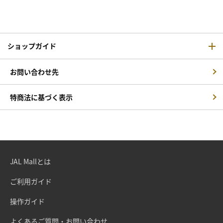
ショップガイド
お問い合わせ先
特商法に基づく表示
JAL Mallとは
ご利用ガイド
操作ガイド
よくあるご質問・お問い合わせ