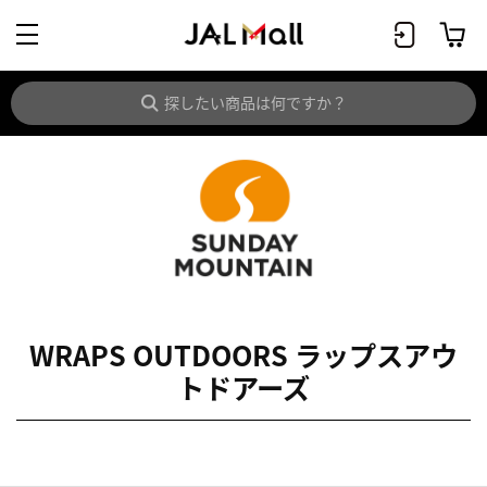
WRAPS OUTDOORS ラップスアウ
トドアーズ