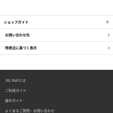
ショップガイド
お問い合わせ先
特商法に基づく表示
JAL Mallとは
ご利用ガイド
操作ガイド
よくあるご質問・お問い合わせ