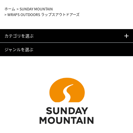
ホーム
>
SUNDAY MOUNTAIN
>
WRAPS OUTDOORS ラップスアウトドアーズ
カテゴリを選ぶ
ジャンルを選ぶ