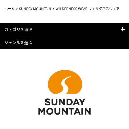
ホーム
>
SUNDAY MOUNTAIN
>
WILDERNESS WEAR ウィルダネスウェア
カテゴリを選ぶ
ジャンルを選ぶ