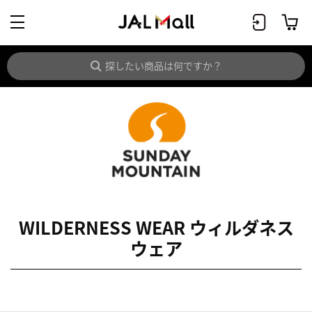
WILDERNESS WEAR ウィルダネス
ウェア