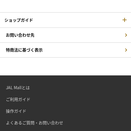
ショップガイド
お問い合わせ先
特商法に基づく表示
JAL Mallとは
ご利用ガイド
操作ガイド
よくあるご質問・お問い合わせ