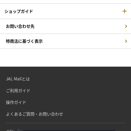
ショップガイド
お問い合わせ先
特商法に基づく表示
JAL Mallとは
ご利用ガイド
操作ガイド
よくあるご質問・お問い合わせ