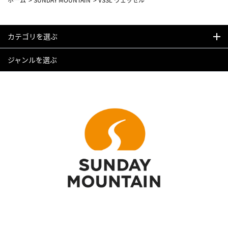
カテゴリを選ぶ
ジャンルを選ぶ