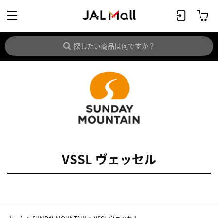
VSSL ヴェッセル
ホーム
>
SUNDAY MOUNTAIN
>
VSSL ヴェッセル