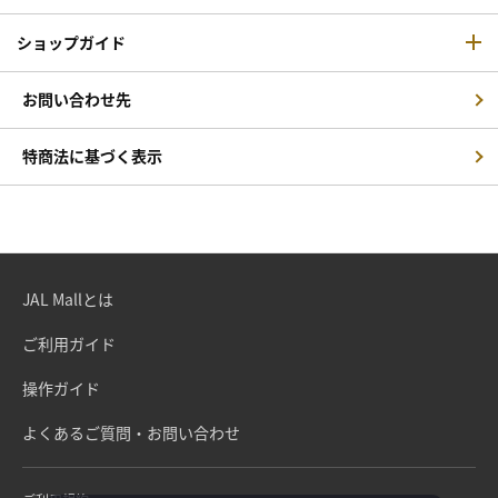
ショップガイド
お問い合わせ先
特商法に基づく表示
JAL Mallとは
ご利用ガイド
操作ガイド
よくあるご質問・お問い合わせ