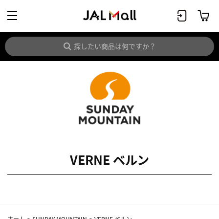
VERNE ベルン
ホーム
>
SUNDAY MOUNTAIN
>
VERNE ベルン