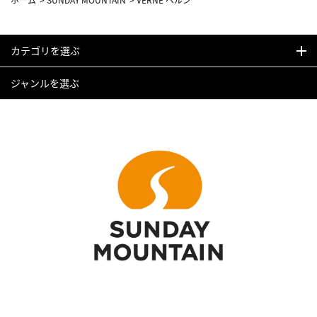
カテゴリを選ぶ
ジャンルを選ぶ