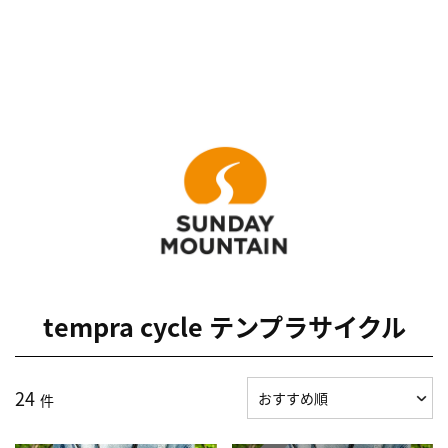
tempra cycle テンプラサイクル
24
件