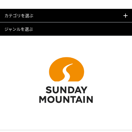
カテゴリを選ぶ
ジャンルを選ぶ