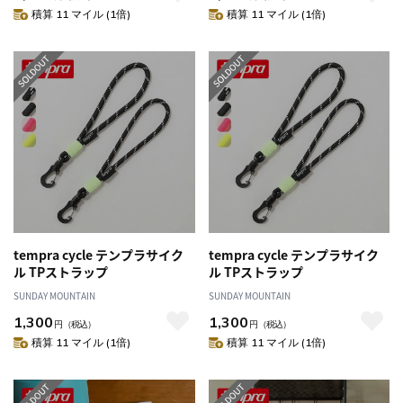
積算 11 マイル (1倍)
積算 11 マイル (1倍)
tempra cycle テンプラサイク
tempra cycle テンプラサイク
ル TPストラップ
ル TPストラップ
SUNDAY MOUNTAIN
SUNDAY MOUNTAIN
1,300
1,300
円
（税込）
円
（税込）
積算 11 マイル (1倍)
積算 11 マイル (1倍)