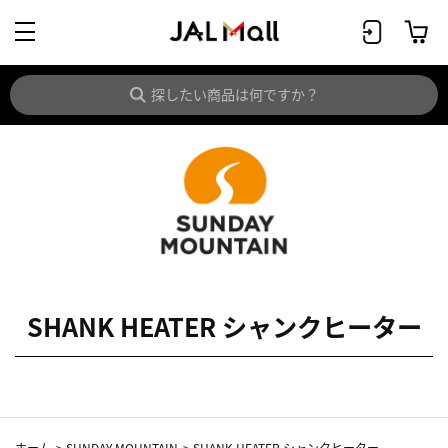
SHANK HEATER シャンクヒーター
ホーム
>
SUNDAY MOUNTAIN
>
SHANK HEATER シャンクヒーター