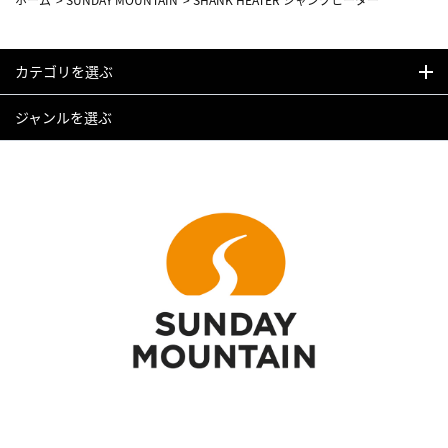
カテゴリを選ぶ
ジャンルを選ぶ