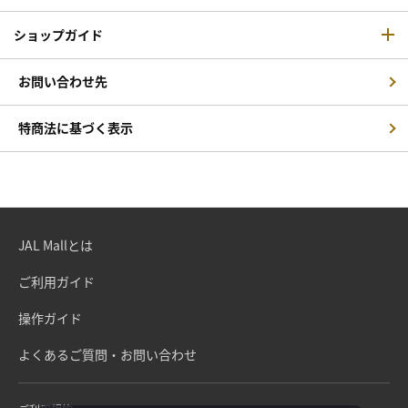
ショップガイド
お問い合わせ先
特商法に基づく表示
JAL Mallとは
ご利用ガイド
操作ガイド
よくあるご質問・お問い合わせ