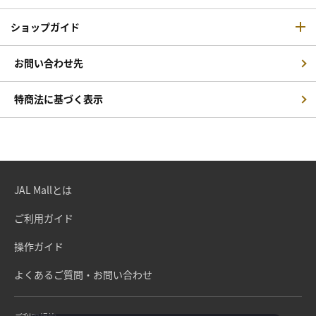
ショップガイド
お問い合わせ先
特商法に基づく表示
JAL Mallとは
ご利用ガイド
操作ガイド
よくあるご質問・お問い合わせ