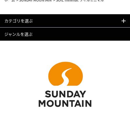
カテゴリを選ぶ
ジャンルを選ぶ