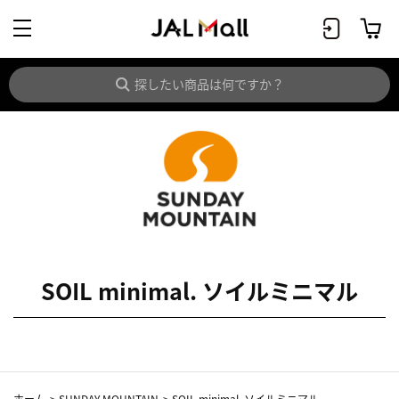
SOIL minimal. ソイルミニマル
ホーム
>
SUNDAY MOUNTAIN
>
SOIL minimal. ソイルミニマル