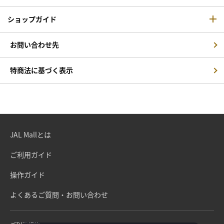
ショップガイド
お問い合わせ先
特商法に基づく表示
JAL Mallとは
ご利用ガイド
操作ガイド
よくあるご質問・お問い合わせ