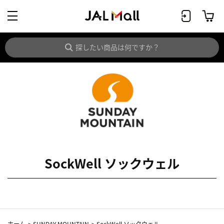
SockWell ソックウェル
ホーム
>
SUNDAY MOUNTAIN
>
SockWell ソックウェル