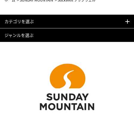
カテゴリを選ぶ
ジャンルを選ぶ