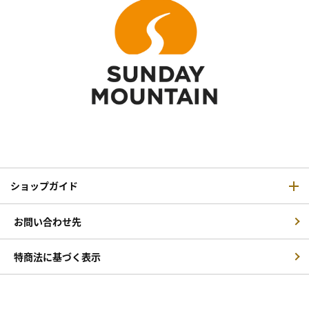
ショップガイド
お問い合わせ先
特商法に基づく表示