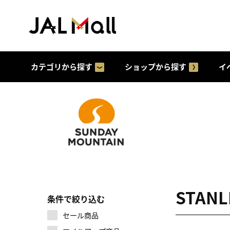
カテゴリから探す
ショップから探す
イ
STAN
条件で絞り込む
セール商品