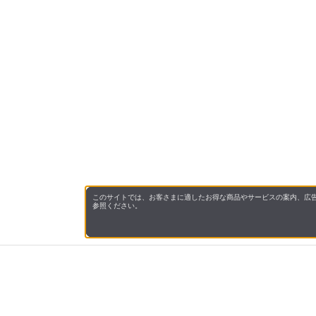
このサイトでは、お客さまに適したお得な商品やサービスの案内、広告
参照ください。