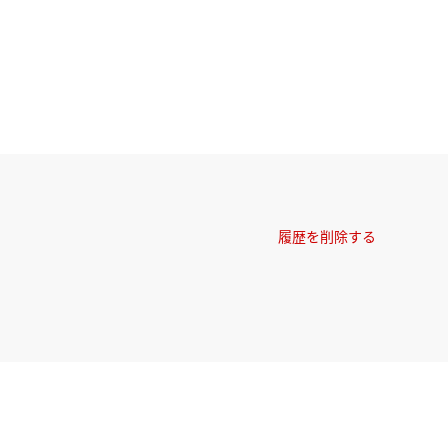
履歴を削除する