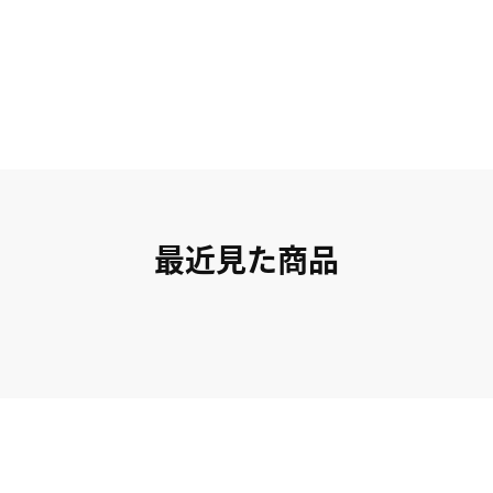
最近見た商品