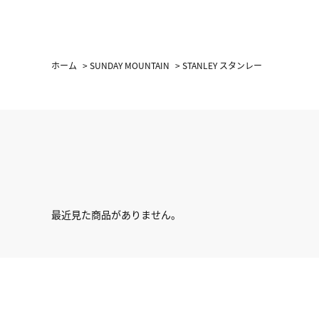
ホーム
>
SUNDAY MOUNTAIN
>
STANLEY スタンレー
最近見た商品がありません。