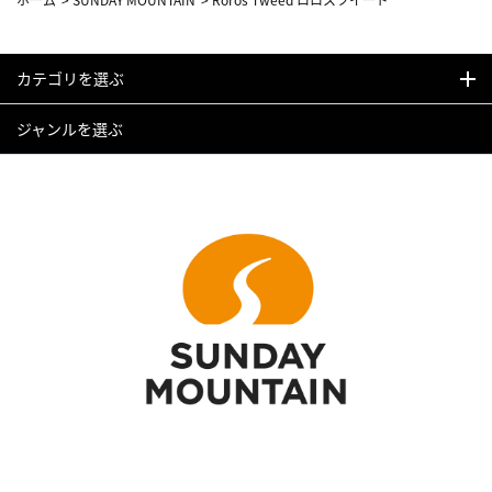
カテゴリを選ぶ
ジャンルを選ぶ