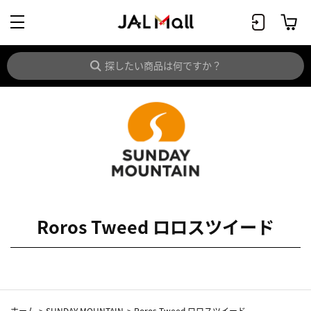
Roros Tweed ロロスツイード
ホーム
>
SUNDAY MOUNTAIN
>
Roros Tweed ロロスツイード