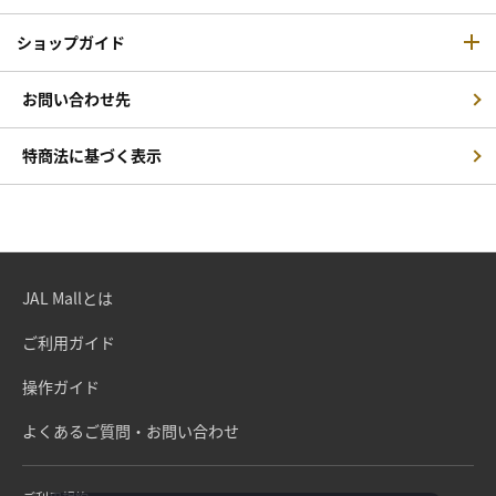
ショップガイド
お問い合わせ先
特商法に基づく表示
JAL Mallとは
ご利用ガイド
操作ガイド
よくあるご質問・お問い合わせ