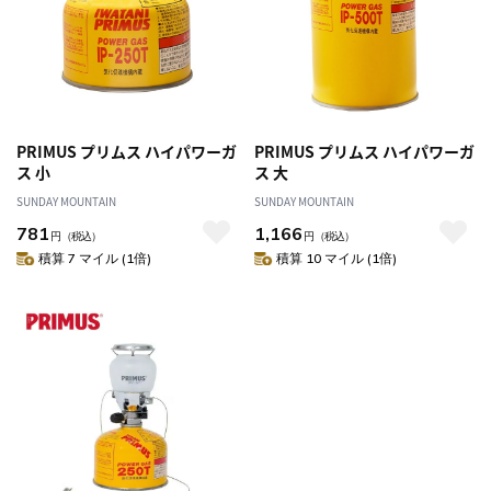
PRIMUS プリムス ハイパワーガ
PRIMUS プリムス ハイパワーガ
ス 小
ス 大
SUNDAY MOUNTAIN
SUNDAY MOUNTAIN
781
1,166
円
（税込）
円
（税込）
積算 7 マイル (1倍)
積算 10 マイル (1倍)