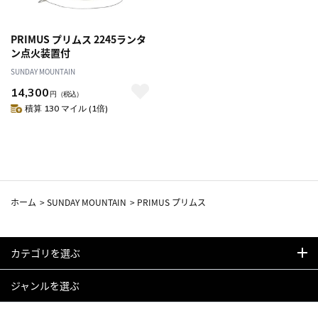
PRIMUS プリムス 2245ランタ
ン点火装置付
SUNDAY MOUNTAIN
14,300
円
（税込）
積算 130 マイル (1倍)
ホーム
>
SUNDAY MOUNTAIN
>
PRIMUS プリムス
カテゴリを選ぶ
ジャンルを選ぶ