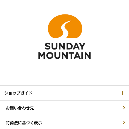
ショップガイド
お問い合わせ先
特商法に基づく表示