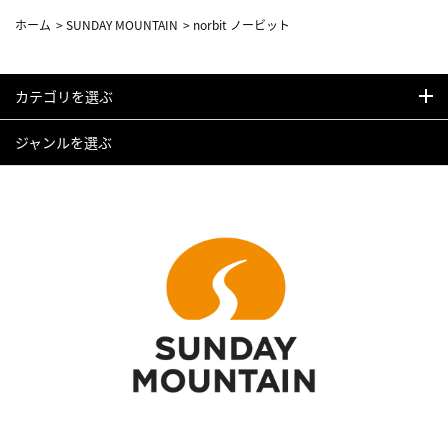
ホーム
>
SUNDAY MOUNTAIN
>
norbit ノービット
カテゴリを選ぶ
ジャンルを選ぶ