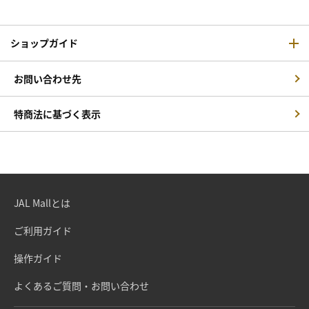
ショップガイド
お問い合わせ先
特商法に基づく表示
JAL Mallとは
ご利用ガイド
操作ガイド
よくあるご質問・お問い合わせ