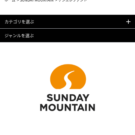
カテゴリを選ぶ
ジャンルを選ぶ