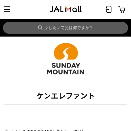
ケンエレファント
ホーム
>
SUNDAY MOUNTAIN
>
ケンエレファント