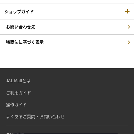
ショップガイド
お問い合わせ先
特商法に基づく表示
JAL Mallとは
ご利用ガイド
操作ガイド
よくあるご質問・お問い合わせ