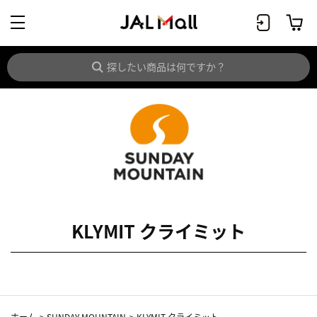
KLYMIT クライミット
ホーム
>
SUNDAY MOUNTAIN
>
KLYMIT クライミット