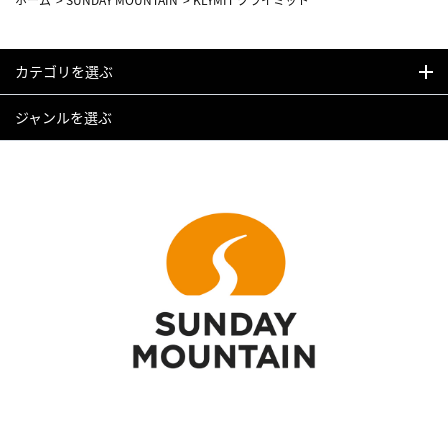
カテゴリを選ぶ
ジャンルを選ぶ