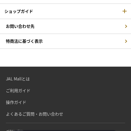
ショップガイド
お問い合わせ先
特商法に基づく表示
JAL Mallとは
ご利用ガイド
操作ガイド
よくあるご質問・お問い合わせ