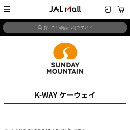
K-WAY ケーウェイ
ホーム
>
SUNDAY MOUNTAIN
>
K-WAY ケーウェイ