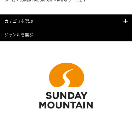
カテゴリを選ぶ
ジャンルを選ぶ