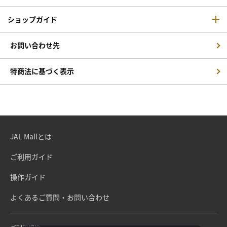
ショップガイド
お問い合わせ先
特商法に基づく表示
JAL Mallとは
ご利用ガイド
操作ガイド
よくあるご質問・お問い合わせ