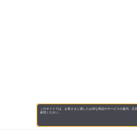
このサイトでは、お客さまに適したお得な商品やサービスの案内、広告
参照ください。