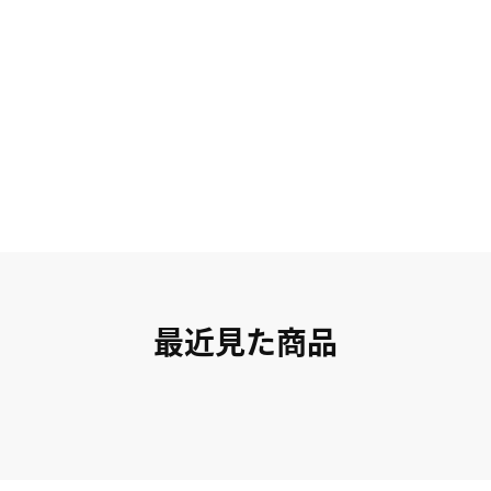
最近見た商品