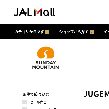
カテゴリから探す
ショップから探す
イ
JUGE
条件で絞り込む
セール商品