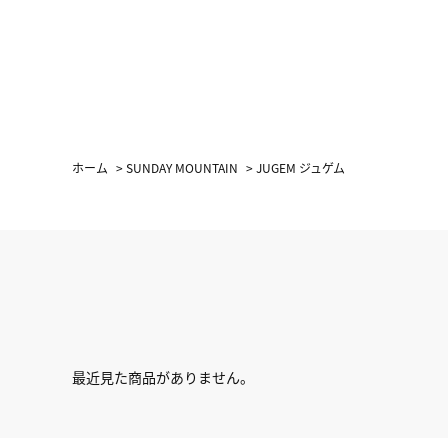
ホーム
>
SUNDAY MOUNTAIN
>
JUGEM ジュゲム
最近見た商品がありません。