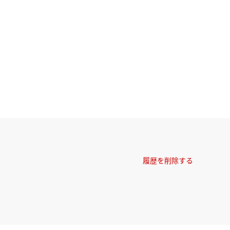
履歴を削除する