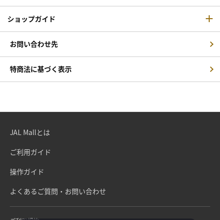
ショップガイド
お問い合わせ先
特商法に基づく表示
JAL Mallとは
ご利用ガイド
操作ガイド
よくあるご質問・お問い合わせ