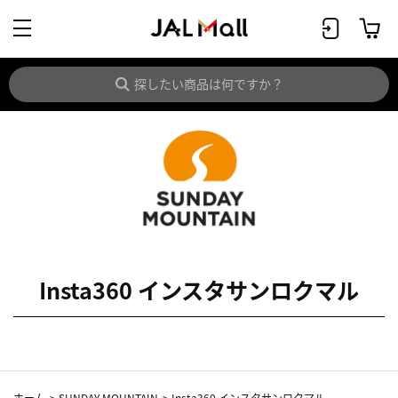
Insta360 インスタサンロクマル
ホーム
>
SUNDAY MOUNTAIN
>
Insta360 インスタサンロクマル