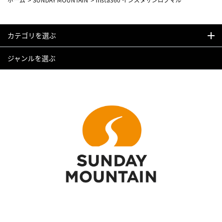
カテゴリを選ぶ
ジャンルを選ぶ