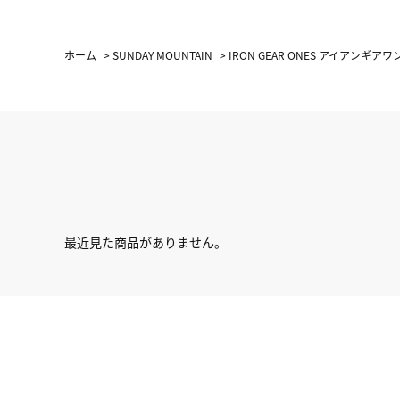
ホーム
>
SUNDAY MOUNTAIN
>
IRON GEAR ONES アイアンギアワ
最近見た商品がありません。