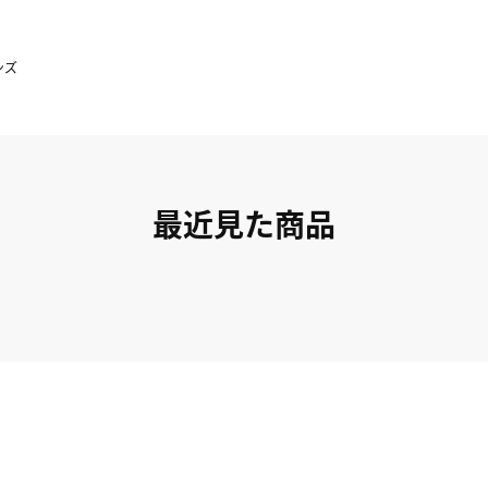
ンズ
最近見た商品