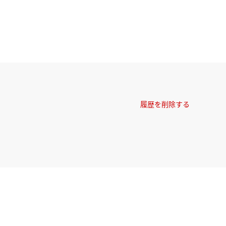
履歴を削除する