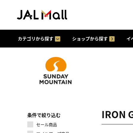
カテゴリから探す
ショップから探す
イ
IRON
条件で絞り込む
セール商品