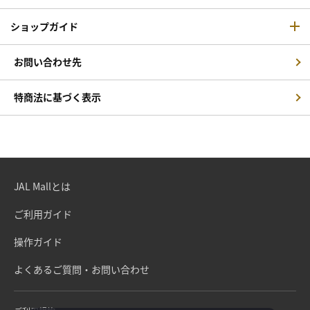
ショップガイド
お問い合わせ先
特商法に基づく表示
JAL Mallとは
ご利用ガイド
操作ガイド
よくあるご質問・お問い合わせ