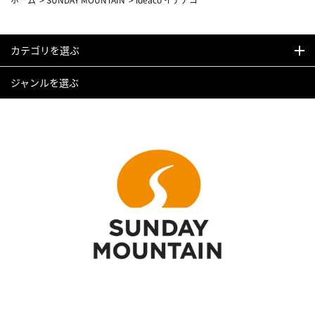
カテゴリを選ぶ
ジャンルを選ぶ