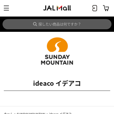
ideaco イデアコ
ホーム
>
SUNDAY MOUNTAIN
>
ideaco イデアコ