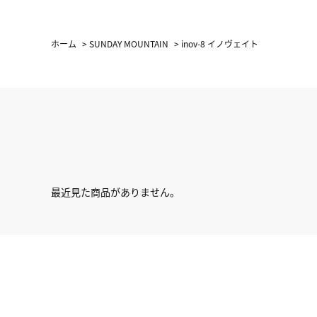
ホーム
>
SUNDAY MOUNTAIN
>
inov-8 イノヴェイト
最近見た商品がありません。