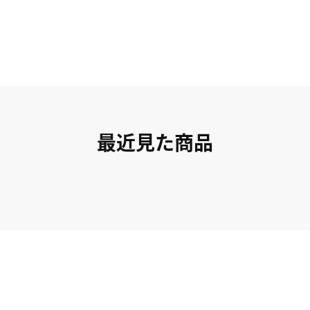
最近見た商品