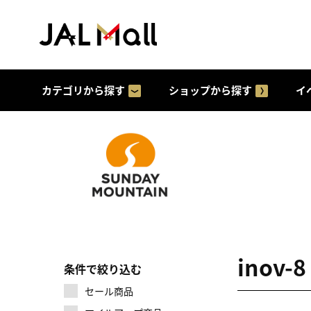
カテゴリから探す
ショップから探す
イ
inov
条件で絞り込む
セール商品