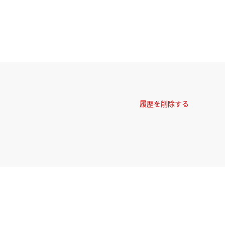
履歴を削除する