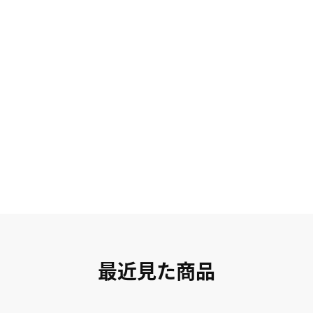
最近見た商品