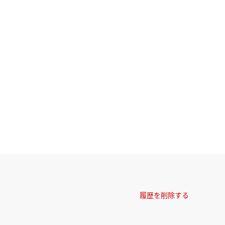
履歴を削除する