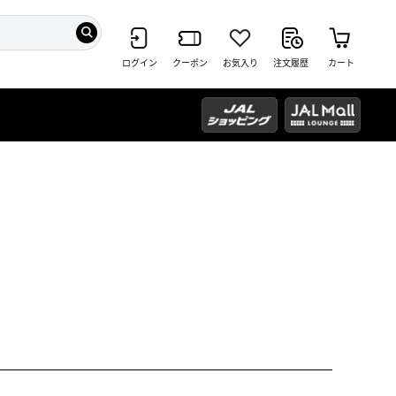
ログイン
クーポン
お気入り
注文履歴
カート