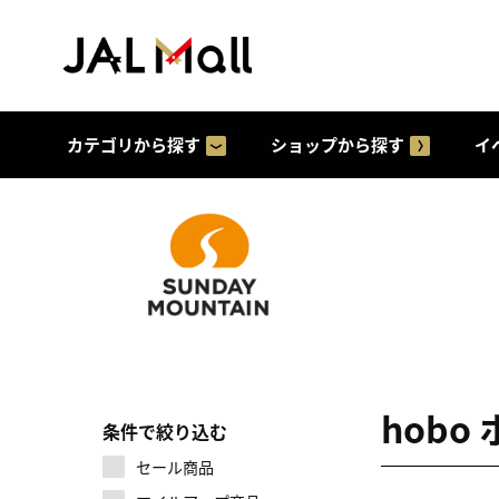
カテゴリから探す
ショップから探す
イ
hobo
条件で絞り込む
セール商品