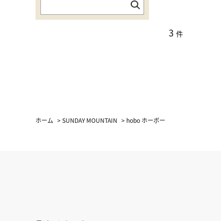
3
件
ホーム
>
SUNDAY MOUNTAIN
>
hobo ホーボー