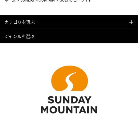
カテゴリを選ぶ
ジャンルを選ぶ