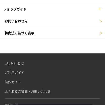
ショップガイド
お問い合わせ先
特商法に基づく表示
JAL Mallとは
ご利用ガイド
操作ガイド
よくあるご質問・お問い合わせ