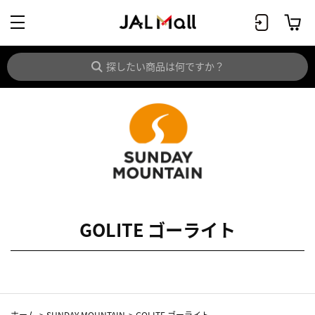
GOLITE ゴーライト
ホーム
>
SUNDAY MOUNTAIN
>
GOLITE ゴーライト