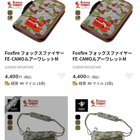
Foxfire フォックスファイヤー
Foxfire フォックスファイヤー
FE-CAMOルアーワレットM
FE-CAMOルアーワレットM
SUNDAY MOUNTAIN
SUNDAY MOUNTAIN
4,400
4,400
円
（税込）
円
（税込）
積算 40 マイル (1倍)
積算 40 マイル (1倍)