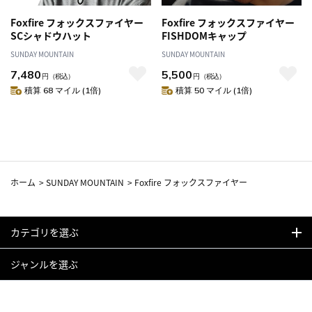
Foxfire フォックスファイヤー
Foxfire フォックスファイヤー
SCシャドウハット
FISHDOMキャップ
SUNDAY MOUNTAIN
SUNDAY MOUNTAIN
7,480
5,500
円
（税込）
円
（税込）
積算 68 マイル (1倍)
積算 50 マイル (1倍)
ホーム
>
SUNDAY MOUNTAIN
>
Foxfire フォックスファイヤー
カテゴリを選ぶ
ジャンルを選ぶ