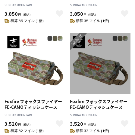
SUNDAY MOUNTAIN
SUNDAY MOUNTAIN
3,850
3,850
円
（税込）
円
（税込）
積算 35 マイル (1倍)
積算 35 マイル (1倍)
Foxfire フォックスファイヤー
Foxfire フォックスファイヤー
FE-CAMOティッシュケース
FE-CAMOティッシュケース
SUNDAY MOUNTAIN
SUNDAY MOUNTAIN
3,520
3,520
円
（税込）
円
（税込）
積算 32 マイル (1倍)
積算 32 マイル (1倍)