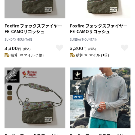
Foxfire フォックスファイヤー
Foxfire フォックスファイヤー
FE-CAMOサコッシュ
FE-CAMOサコッシュ
SUNDAY MOUNTAIN
SUNDAY MOUNTAIN
3,300
3,300
円
（税込）
円
（税込）
積算 30 マイル (1倍)
積算 30 マイル (1倍)