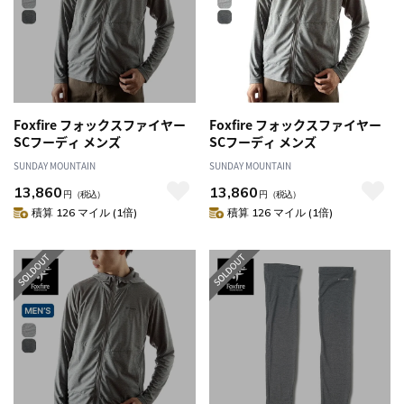
Foxfire フォックスファイヤー
Foxfire フォックスファイヤー
SCフーディ メンズ
SCフーディ メンズ
SUNDAY MOUNTAIN
SUNDAY MOUNTAIN
13,860
13,860
円
（税込）
円
（税込）
積算 126 マイル (1倍)
積算 126 マイル (1倍)