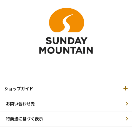
ショップガイド
お問い合わせ先
特商法に基づく表示