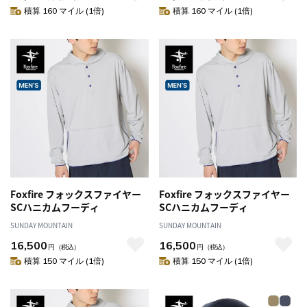
積算 160 マイル (1倍)
積算 160 マイル (1倍)
Foxfire フォックスファイヤー
Foxfire フォックスファイヤー
SCハニカムフーディ
SCハニカムフーディ
SUNDAY MOUNTAIN
SUNDAY MOUNTAIN
16,500
16,500
円
（税込）
円
（税込）
積算 150 マイル (1倍)
積算 150 マイル (1倍)