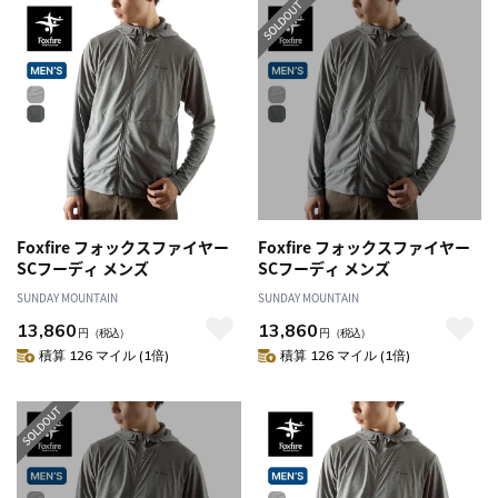
Foxfire フォックスファイヤー
Foxfire フォックスファイヤー
SCフーディ メンズ
SCフーディ メンズ
SUNDAY MOUNTAIN
SUNDAY MOUNTAIN
13,860
13,860
円
（税込）
円
（税込）
積算 126 マイル (1倍)
積算 126 マイル (1倍)