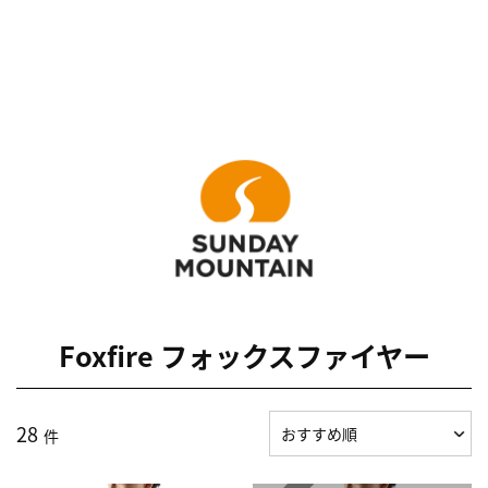
Foxfire フォックスファイヤー
28
件