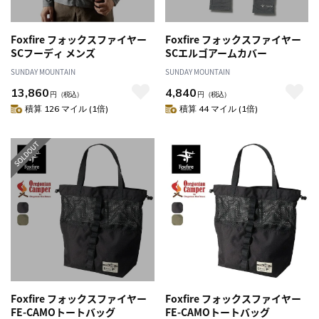
Foxfire フォックスファイヤー
Foxfire フォックスファイヤー
SCフーディ メンズ
SCエルゴアームカバー
SUNDAY MOUNTAIN
SUNDAY MOUNTAIN
13,860
4,840
円
（税込）
円
（税込）
積算 126 マイル (1倍)
積算 44 マイル (1倍)
Foxfire フォックスファイヤー
Foxfire フォックスファイヤー
FE-CAMOトートバッグ
FE-CAMOトートバッグ