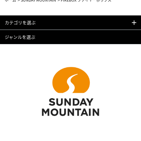
カテゴリを選ぶ
ジャンルを選ぶ