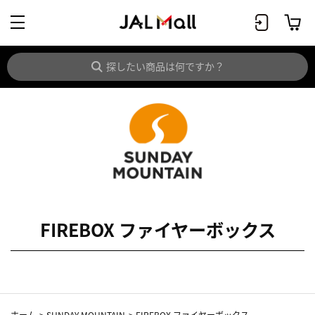
FIREBOX ファイヤーボックス
ホーム
>
SUNDAY MOUNTAIN
>
FIREBOX ファイヤーボックス