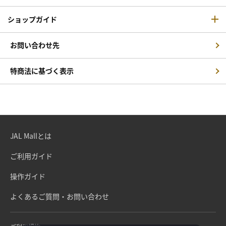
ショップガイド
お問い合わせ先
特商法に基づく表示
JAL Mallとは
ご利用ガイド
操作ガイド
よくあるご質問・お問い合わせ