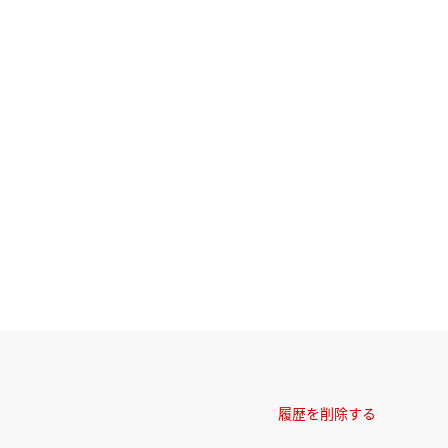
履歴を削除する