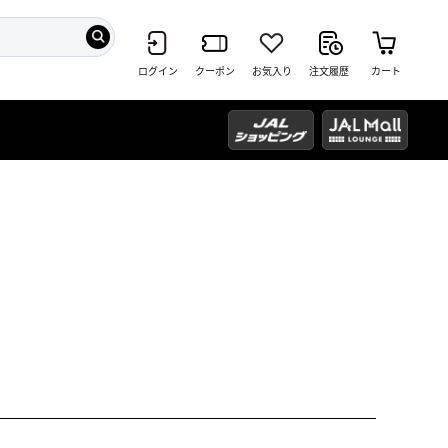
ログイン
クーポン
お気入り
注文履歴
カート