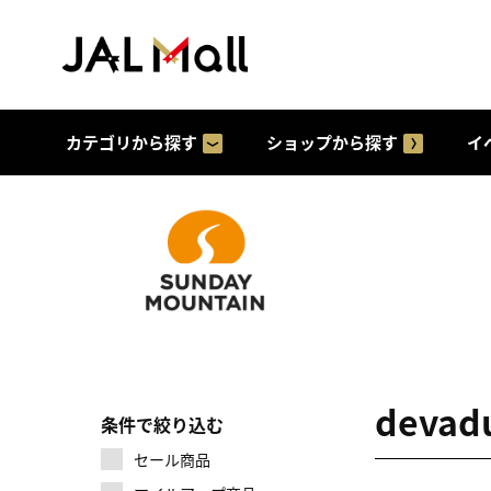
カテゴリから探す
ショップから探す
イ
deva
条件で絞り込む
セール商品