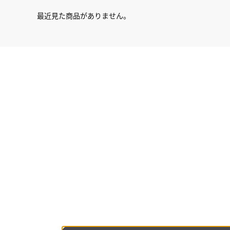
最近見た商品がありません。