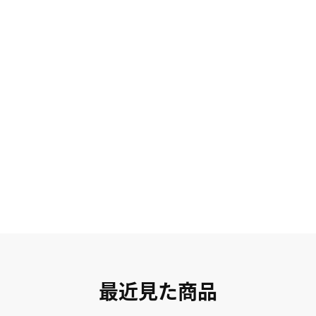
最近見た商品