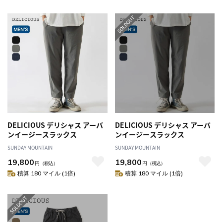
DELICIOUS デリシャス アーバ
DELICIOUS デリシャス アーバ
ンイージースラックス
ンイージースラックス
SUNDAY MOUNTAIN
SUNDAY MOUNTAIN
19,800
19,800
円
（税込）
円
（税込）
積算 180 マイル (1倍)
積算 180 マイル (1倍)