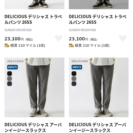
DELICIOUS デリシャス トラベ
DELICIOUS デリシャス トラベ
ルパンツ 26SS
ルパンツ 26SS
SUNDAY MOUNTAIN
SUNDAY MOUNTAIN
23,100
23,100
円
（税込）
円
（税込）
積算 210 マイル (1倍)
積算 210 マイル (1倍)
DELICIOUS デリシャス アーバ
DELICIOUS デリシャス アーバ
ンイージースラックス
ンイージースラックス