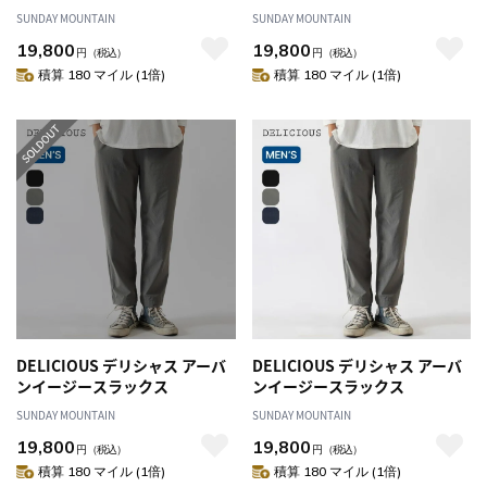
SUNDAY MOUNTAIN
SUNDAY MOUNTAIN
19,800
19,800
円
（税込）
円
（税込）
積算 180 マイル (1倍)
積算 180 マイル (1倍)
DELICIOUS デリシャス アーバ
DELICIOUS デリシャス アーバ
ンイージースラックス
ンイージースラックス
SUNDAY MOUNTAIN
SUNDAY MOUNTAIN
19,800
19,800
円
（税込）
円
（税込）
積算 180 マイル (1倍)
積算 180 マイル (1倍)