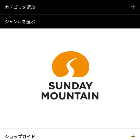
カテゴリを選ぶ
ジャンルを選ぶ
ショップガイド