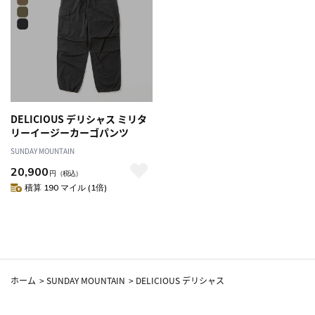
DELICIOUS デリシャス ミリタ
リーイージーカーゴパンツ
SUNDAY MOUNTAIN
20,900
円
（税込）
積算 190 マイル (1倍)
ホーム
>
SUNDAY MOUNTAIN
>
DELICIOUS デリシャス