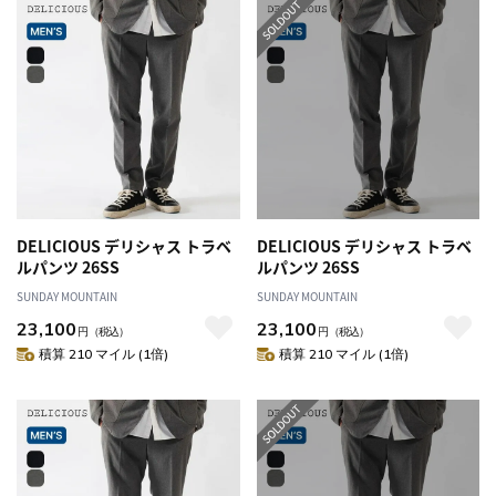
DELICIOUS デリシャス トラベ
DELICIOUS デリシャス トラベ
ルパンツ 26SS
ルパンツ 26SS
SUNDAY MOUNTAIN
SUNDAY MOUNTAIN
23,100
23,100
円
（税込）
円
（税込）
積算 210 マイル (1倍)
積算 210 マイル (1倍)