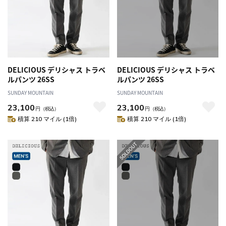
DELICIOUS デリシャス トラベ
DELICIOUS デリシャス トラベ
ルパンツ 26SS
ルパンツ 26SS
SUNDAY MOUNTAIN
SUNDAY MOUNTAIN
23,100
23,100
円
（税込）
円
（税込）
積算 210 マイル (1倍)
積算 210 マイル (1倍)