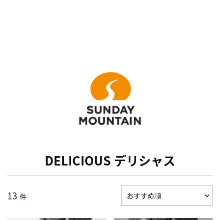
DELICIOUS デリシャス
13
件