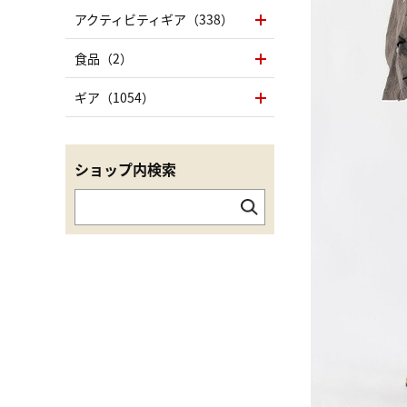
アクティビティギア（338）
食品（2）
ギア（1054）
ショップ内検索