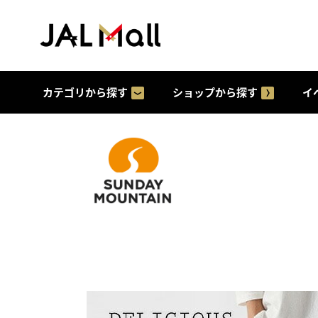
カテゴリから探す
ショップから探す
イ