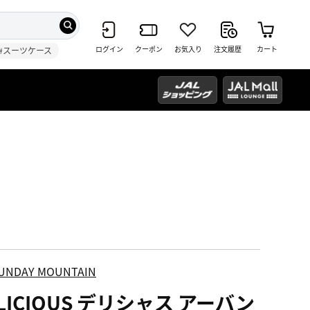
ログイン
クーポン
お気入り
注文履歴
カート
#スーツケース
UNDAY MOUNTAIN
LICIOUS デリシャス アーバン