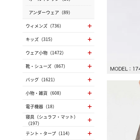
アンダーウェア（89）
ウィメンズ（736）
キッズ（315）
ウェア小物（1472）
靴・シューズ（867）
バッグ（1621）
小物・雑貨（608）
電子機器（18）
寝具（シュラフ・マット）
（197）
テント・タープ（114）