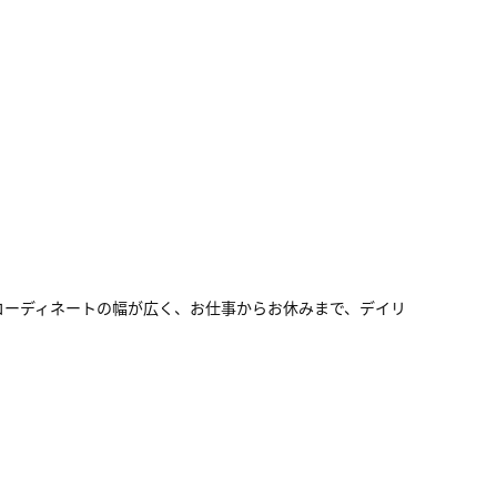
コーディネートの幅が広く、お仕事からお休みまで、デイリ