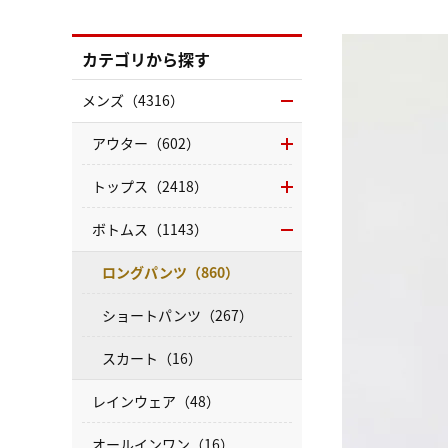
カテゴリから探す
メンズ（4316）
アウター（602）
トップス（2418）
ボトムス（1143）
ロングパンツ（860）
ショートパンツ（267）
スカート（16）
レインウェア（48）
オールインワン（16）