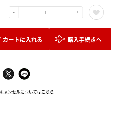
：
カートに入れる
購入手続きへ
キャンセルについてはこちら