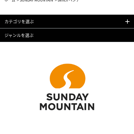
カテゴリを選ぶ
ジャンルを選ぶ