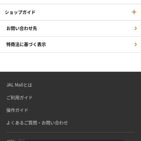
ショップガイド
お問い合わせ先
特商法に基づく表示
JAL Mallとは
ご利用ガイド
操作ガイド
よくあるご質問・お問い合わせ