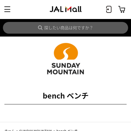
bench ベンチ
ホーム
>
SUNDAY MOUNTAIN
>
bench ベンチ