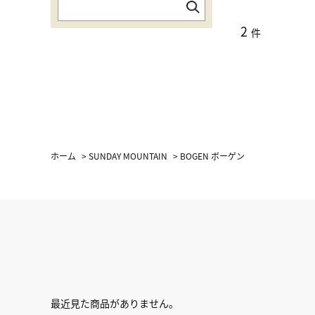
2
件
ホーム
>
SUNDAY MOUNTAIN
>
BOGEN ボーゲン
最近見た商品がありません。