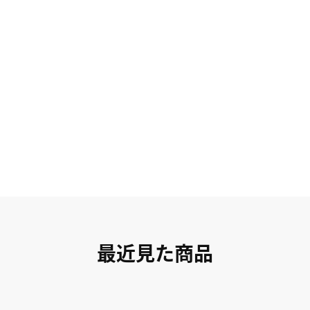
最近見た商品