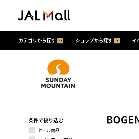
カテゴリから探す
ショップから探す
イ
BOGE
条件で絞り込む
セール商品