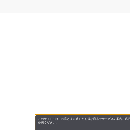
このサイトでは、お客さまに適したお得な商品やサービスの案内、広告
参照ください。