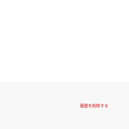
履歴を削除する