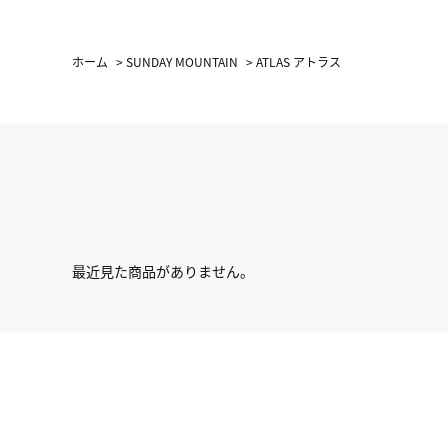
ホーム
>
SUNDAY MOUNTAIN
>
ATLAS アトラス
最近見た商品がありません。