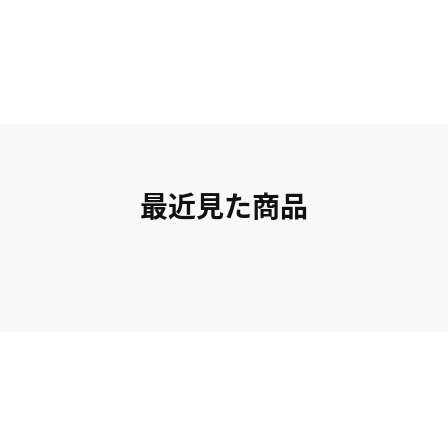
最近見た商品