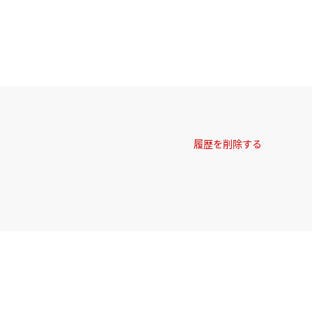
履歴を削除する