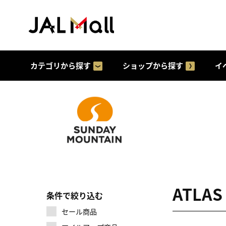
カテゴリから探す
ショップから探す
イ
ATLA
条件で絞り込む
セール商品