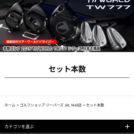
セット本数
ホーム
>
ゴルフショップ ジーパーズ JAL Mall店
>
セット本数
カテゴリを選ぶ