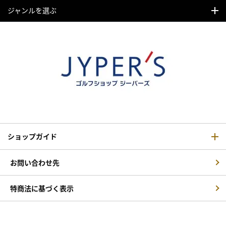
ジャンルを選ぶ
ショップガイド
お問い合わせ先
特商法に基づく表示