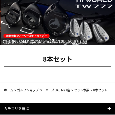
8本セット
ホーム
>
ゴルフショップ ジーパーズ JAL Mall店
>
セット本数
>
8本セット
カテゴリを選ぶ