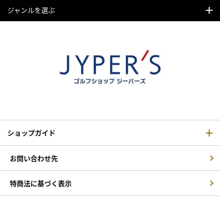
ジャンルを選ぶ
ショップガイド
お問い合わせ先
特商法に基づく表示