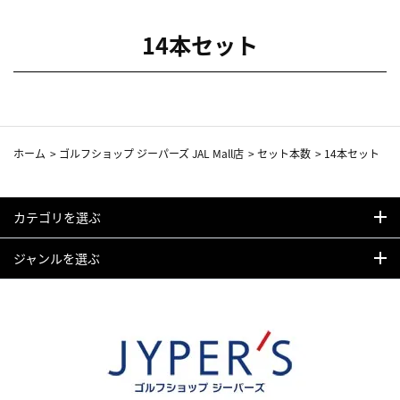
14本セット
ホーム
>
ゴルフショップ ジーパーズ JAL Mall店
>
セット本数
>
14本セット
カテゴリを選ぶ
ジャンルを選ぶ