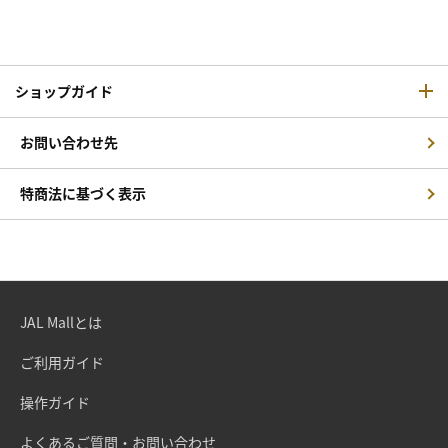
ショップガイド
お問い合わせ先
特商法に基づく表示
JAL Mallとは
ご利用ガイド
操作ガイド
よくあるご質問・お問い合わせ